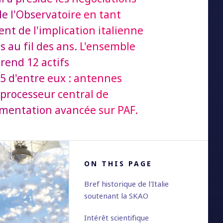
e l'Observatoire en tant
t de l'implication italienne
s au fil des ans. L'ensemble
end 12 actifs
 5 d'entre eux : antennes
 processeur central de
mentation avancée sur PAF.
ON THIS PAGE
Bref historique de l'Italie
soutenant la SKAO
Intérêt scientifique