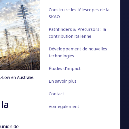
Construire les télescopes de la
SKAO
Pathfinders & Precursors : la
contribution italienne
Développement de nouvelles
technologies
Études d'impact
-Low en Australie.
En savoir plus
Contact
 la
Voir également
éunion de