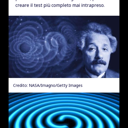
creare il test più completo mai intrapreso.
Credito: NASA/Imagno/Getty Images