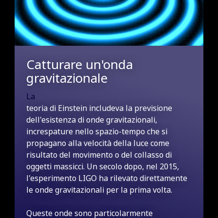
Catturare un'onda
gravitazionale
La
teoria di Einstein includeva la previsione
dell'esistenza di onde gravitazionali,
increspature nello spazio-tempo che si
propagano alla velocità della luce come
risultato del movimento o del collasso di
oggetti massicci. Un secolo dopo, nel 2015,
l'esperimento LIGO ha rilevato direttamente
le onde gravitazionali per la prima volta.
Queste onde sono particolarmente