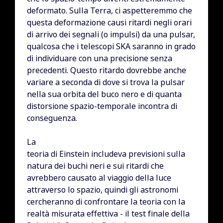
deformato. Sulla Terra, ci aspetteremmo che
questa deformazione causi ritardi negli orari
di arrivo dei segnali (o impulsi) da una pulsar,
qualcosa che i telescopi SKA saranno in grado
di individuare con una precisione senza
precedenti. Questo ritardo dovrebbe anche
variare a seconda di dove si trova la pulsar
nella sua orbita del buco nero e di quanta
distorsione spazio-temporale incontra di
conseguenza.
La
teoria di Einstein includeva previsioni sulla
natura dei buchi neri e sui ritardi che
avrebbero causato al viaggio della luce
attraverso lo spazio, quindi gli astronomi
cercheranno di confrontare la teoria con la
realtà misurata effettiva - il test finale della