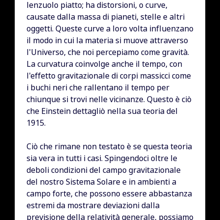
lenzuolo piatto; ha distorsioni, o curve,
causate dalla massa di pianeti, stelle e altri
oggetti. Queste curve a loro volta influenzano
il modo in cui la materia si muove attraverso
l'Universo, che noi percepiamo come gravità.
La curvatura coinvolge anche il tempo, con
l'effetto gravitazionale di corpi massicci come
i buchi neri che rallentano il tempo per
chiunque si trovi nelle vicinanze. Questo è ciò
che Einstein dettagliò nella sua teoria del
1915.
Ciò che rimane non testato è se questa teoria
sia vera in tutti i casi. Spingendoci oltre le
deboli condizioni del campo gravitazionale
del nostro Sistema Solare e in ambienti a
campo forte, che possono essere abbastanza
estremi da mostrare deviazioni dalla
previsione della relatività generale, possiamo