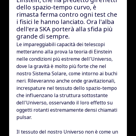
dello spazio-tempo curvo, è
rimasta ferma contro ogni test che
i fisici le hanno lanciato. Ora l'alba
dell'era SKA porterà alla sfida più
grande di sempre.
Le impareggiabili capacità dei telescopi
metteranno alla prova la teoria di Einstein
nelle condizioni più estreme dell'Universo,
dove la gravità è molto più forte che nel
nostro Sistema Solare, come intorno ai buchi
neri. Rileveranno anche onde gravitazionali,
increspature nel tessuto dello spazio-tempo
che influenzano la struttura sottostante
dell'Universo, osservando il loro effetto su
oggetti rotanti estremamente densi chiamati
pulsar.
Il tessuto del nostro Universo non è come un