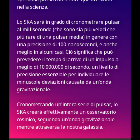
nella scienza.
Lo SKA sarà in grado di cronometrare pulsar
al millisecondo (che sono sia più veloci che
più rare di una pulsar media) in genere con
una precisione di 100 nanosecondi, e anche
meglio in alcuni casi. Ciò significa che può
prevedere il tempo di arrivo di un impulso a
meglio di 10.000.000 di secondo, un livello di
precisione essenziale per individuare le
minuscole deviazioni causate da un'onda
gravitazionale.
Cronometrando un'intera serie di pulsar, lo
SKA creerà effettivamente un osservatorio
cosmico, seguendo un'onda gravitazionale
mentre attraversa la nostra galassia.