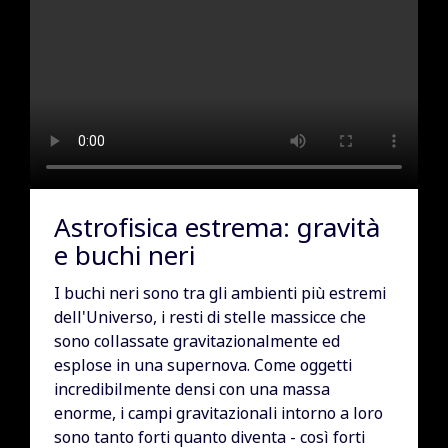
Astrofisica estrema: gravità
e buchi neri
I buchi neri sono tra gli ambienti più estremi
dell'Universo, i resti di stelle massicce che
sono collassate gravitazionalmente ed
esplose in una supernova. Come oggetti
incredibilmente densi con una massa
enorme, i campi gravitazionali intorno a loro
sono tanto forti quanto diventa - così forti